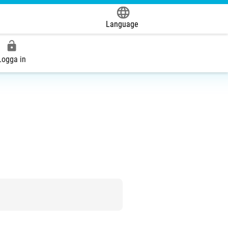
Language
Powered by
Logga in