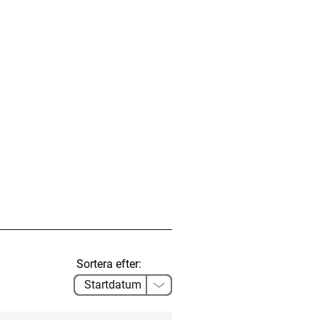
Sortera efter: