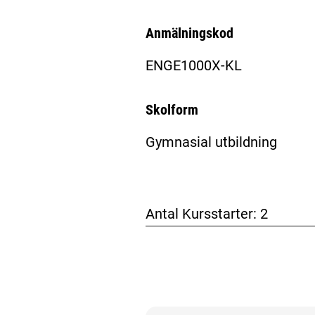
Anmälningskod
ENGE1000X-KL
Skolform
Gymnasial utbildning
Antal Kursstarter:
2