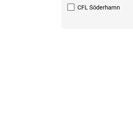
CFL Söderhamn