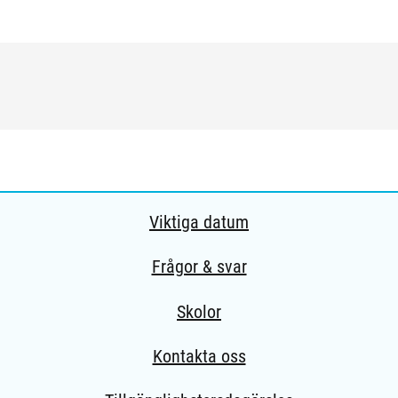
Viktiga datum
Frågor & svar
Skolor
Kontakta oss