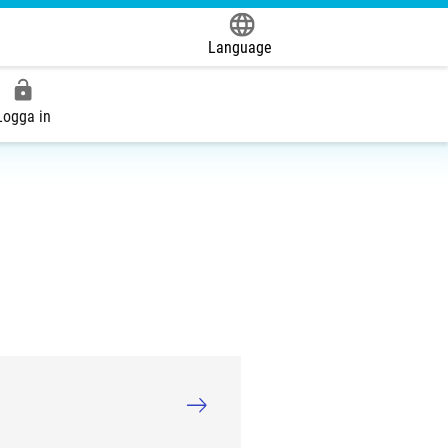
Language
Powered by
Logga in