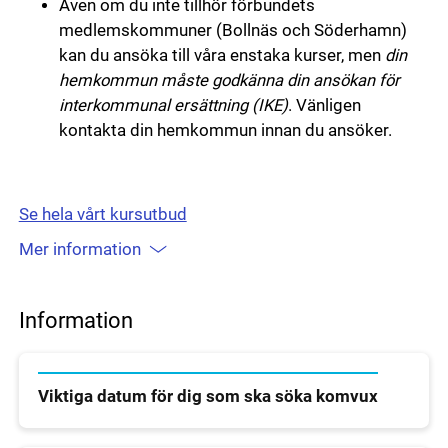
Även om du inte tillhör förbundets
medlemskommuner (Bollnäs och Söderhamn)
kan du ansöka till våra enstaka kurser, men
din
hemkommun måste godkänna din ansökan för
interkommunal ersättning (IKE)
. Vänligen
kontakta din hemkommun innan du ansöker.
Se hela vårt kursutbud
Mer information
Information
Viktiga datum för dig som ska söka komvux