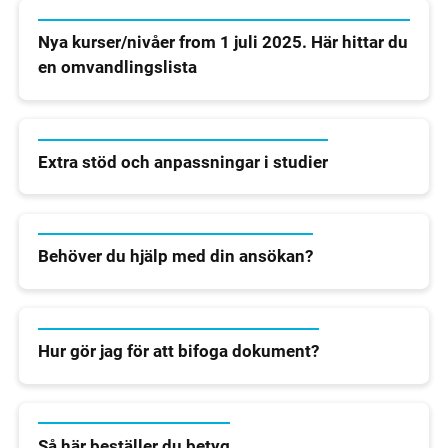
Nya kurser/nivåer from 1 juli 2025. Här hittar du
en omvandlingslista
Extra stöd och anpassningar i studier
Behöver du hjälp med din ansökan?
Hur gör jag för att bifoga dokument?
Så här beställer du betyg