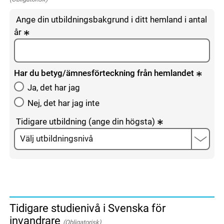
Ange din utbildningsbakgrund i ditt hemland i antal
år
Har du betyg/ämnesförteckning från hemlandet
Ja, det har jag
Nej, det har jag inte
Tidigare utbildning (ange din högsta)
Tidigare studienivå i Svenska för
invandrare
(Obligatorisk)