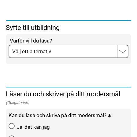
Syfte till utbildning
Varför vill du läsa?
Läser du och skriver på ditt modersmål
(Obligatorisk)
Kan du läsa och skriva på ditt modersmål?
Ja, det kan jag