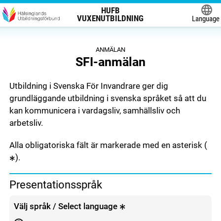
HUFB
VUXENUTBILDNING
Language
Powered
ANMÄLAN
SFI-anmälan
Utbildning i Svenska För Invandrare ger dig
grundläggande utbildning i svenska språket så att du
kan kommunicera i vardagsliv, samhällsliv och
arbetsliv.
Alla obligatoriska fält är markerade med en asterisk (
).
Presentationsspråk
Välj språk / Select language