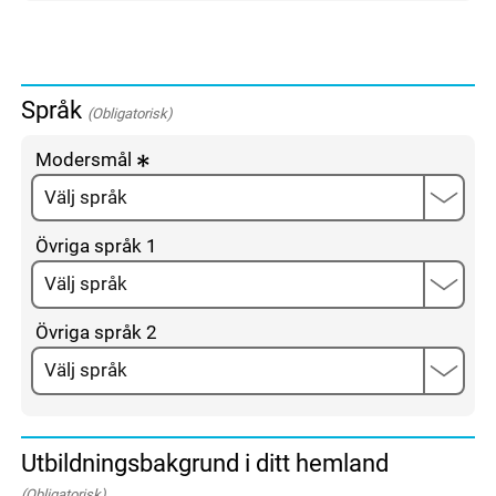
Språk
(Obligatorisk)
Modersmål
Övriga språk 1
Övriga språk 2
Utbildningsbakgrund i ditt hemland
(Obligatorisk)